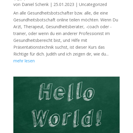
von
Daniel Schenk
|
25.01.2023
|
Uncategorized
An alle Gesundheitsbotschafter bzw. alle, die eine
Gesundheitsbotschaft online teilen möchten. Wenn Du
Arzt, Therapeut, Gesundheitsberater, -coach oder -
trainer, oder wenn du ein anderer Professionist im
Gesundheitsbereicht bist, und Hilfe mit
Präsentationstechnik suchst, ist dieser Kurs das
Richtige für dich. Judith und ich zeigen dir, wie du...
mehr lesen