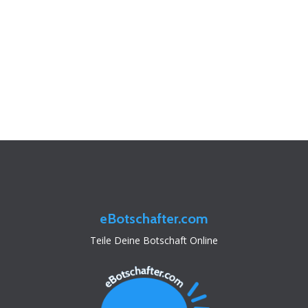
eBotschafter.com
Teile Deine Botschaft Online