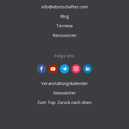
info@ebotschafter.com
Blog
Termine
Ressourcen
Folge Uns
Veranstaltungskalender
Newsletter
Zum Top: Zurück nach oben