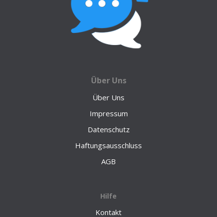
Über Uns
Über Uns
Impressum
Datenschutz
Haftungsausschluss
AGB
Hilfe
Kontakt