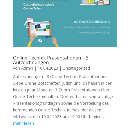
Online Technik Präsentationen – 3
Aufzeichnungen
von
Admin
|
16.04.2023
|
Uncategorized
Aufzeichnungen - 3 Online Technik Präsentationen
Liebe Online Botschafter, Judith und ich haben in den
letzten paar Monaten 3 Zoom Präsentationen über
Online Technik gehalten. Dort enthalten sind wichtige
Präsentationsgrundlagen sowie die Vorstellung des
kommenden Online Technik Kurses, der diesen
Mittwoch, den 19.04.2023 um 19:00 Uhr beginnt....
mehr lesen