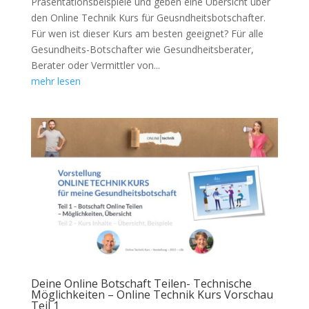
Präsentationsbeispiele und geben eine Übersicht über
den Online Technik Kurs für Geusndheitsbotschafter.
Für wen ist dieser Kurs am besten geeignet? Für alle
Gesundheits-Botschafter wie Gesundheitsberater,
Berater oder Vermittler von...
mehr lesen
Deine Online Botschaft Teilen- Technische
Möglichkeiten – Online Technik Kurs Vorschau
Teil 1