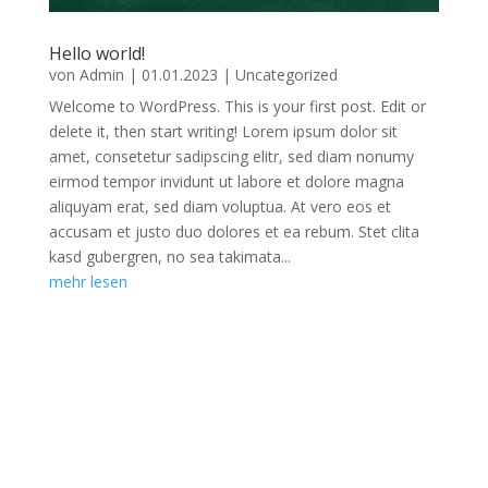
Hello world!
von
Admin
|
01.01.2023
|
Uncategorized
Welcome to WordPress. This is your first post. Edit or
delete it, then start writing! Lorem ipsum dolor sit
amet, consetetur sadipscing elitr, sed diam nonumy
eirmod tempor invidunt ut labore et dolore magna
aliquyam erat, sed diam voluptua. At vero eos et
accusam et justo duo dolores et ea rebum. Stet clita
kasd gubergren, no sea takimata...
mehr lesen