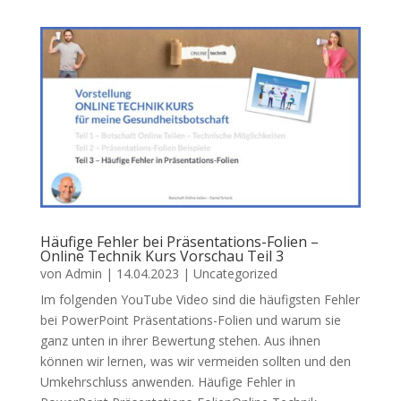
Häufige Fehler bei Präsentations-Folien –
Online Technik Kurs Vorschau Teil 3
von
Admin
|
14.04.2023
|
Uncategorized
Im folgenden YouTube Video sind die häufigsten Fehler
bei PowerPoint Präsentations-Folien und warum sie
ganz unten in ihrer Bewertung stehen. Aus ihnen
können wir lernen, was wir vermeiden sollten und den
Umkehrschluss anwenden. Häufige Fehler in