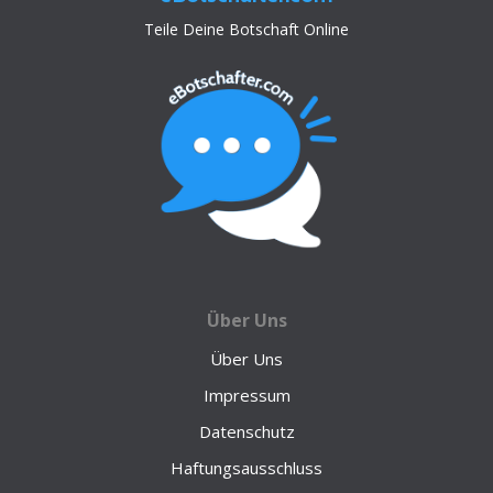
Teile Deine Botschaft Online
Über Uns
Über Uns
Impressum
Datenschutz
Haftungsausschluss