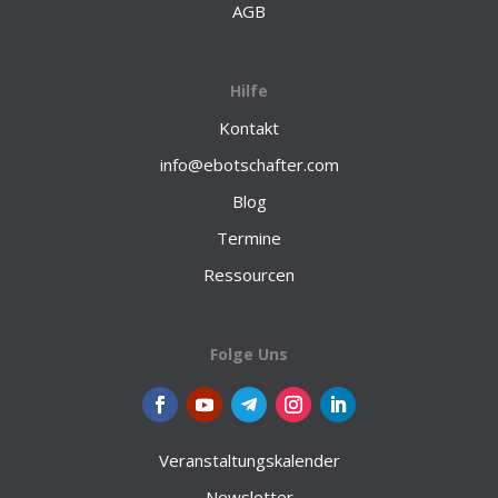
AGB
Hilfe
Kontakt
info@ebotschafter.com
Blog
Termine
Ressourcen
Folge Uns
Veranstaltungskalender
Newsletter