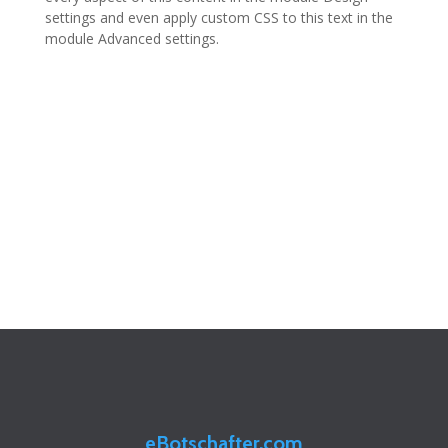
settings and even apply custom CSS to this text in the
module Advanced settings.
eBotschafter.com